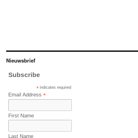
Nieuwsbrief
Subscribe
*
indicates required
Email Address
*
First Name
Last Name