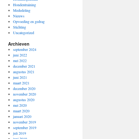
Hondentraining
Mededeling
Nieuws
Opvoeding en gedrag
Stichting
Uncategorized
Archieven
september 2024
juni 2022
mei 2022
december 2021
augustus 2021
juni 2021
maart 2021
december 2020
november 2020
augustus 2020
mei 2020
maart 2020
januari 2020
november 2019
september 2019
juli 2019
juni 2019