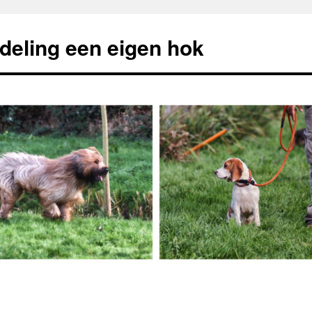
deling een eigen hok