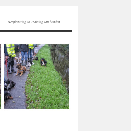
Herplaatsing en Training van honden