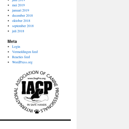
mei 2019
januari 2019
december 2018
oktober 2018
september 2018
juli 2018
Meta
Login
Vermeldingen feed
Reacties feed
WordPress.org