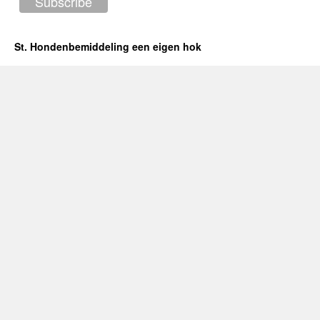
St. Hondenbemiddeling een eigen hok