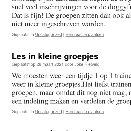
snel veel inschrijvingen voor de doggy
Dat is fijn! De groepen zitten dan ook al
niet meer ingeschreven worden.
Geplaatst in
Uncategorized
|
Een reactie plaatsen
Les in kleine groepjes
Geplaatst op
26 maart 2021
door
Joke Rietveld
We moesten weer een tijdje 1 op 1 trai
weer in kleine groepjes.Het liefst train
groepen, maar omdat dit nog niet mag, 
een indeling maken en verdelen de gro
Geplaatst in
Uncategorized
|
Een reactie plaatsen