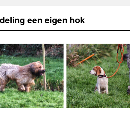
deling een eigen hok