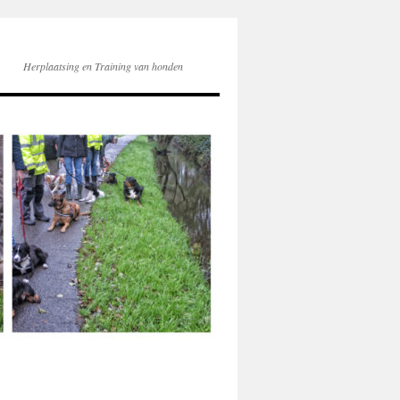
Herplaatsing en Training van honden