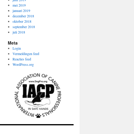
mei 2019
januari 2019
december 2018
oktober 2018
september 2018
juli 2018
Meta
Login
Vermeldingen feed
Reacties feed
WordPress.org