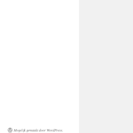
Mogelijk gemaakt door WordPress.