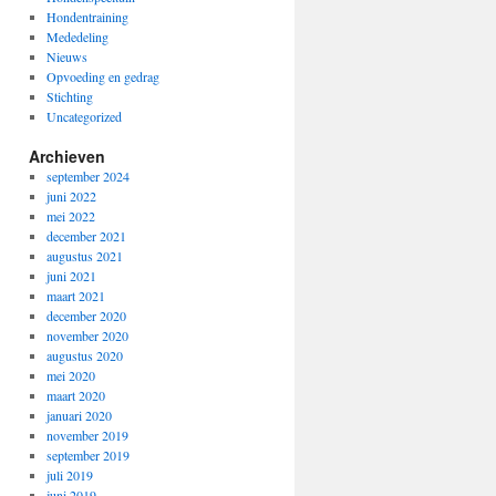
Hondentraining
Mededeling
Nieuws
Opvoeding en gedrag
Stichting
Uncategorized
Archieven
september 2024
juni 2022
mei 2022
december 2021
augustus 2021
juni 2021
maart 2021
december 2020
november 2020
augustus 2020
mei 2020
maart 2020
januari 2020
november 2019
september 2019
juli 2019
juni 2019