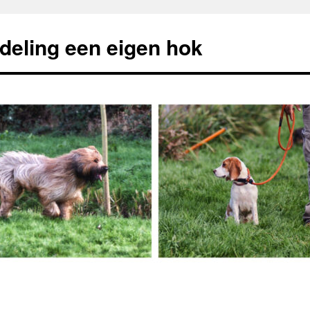
deling een eigen hok