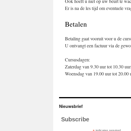
Ook hoeft u niet op uw beurt te wac
Er is na de les tijd om eventuele vra
Betalen
Betaling gaat vooruit voor u de curs
U ontvangt een factuur via de gewo
Cursusdagen:
Zaterdag van 9.30 uur tot 10.30 uur
Woensdag van 19.00 uur tot 20.00 
Nieuwsbrief
Subscribe
indicates required