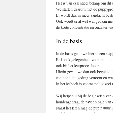
Het is van essentieel belang om dit 
We starten daarom met de puppygroe
Er wordt daarin meer aandacht best
Ook wordt er al wel wat gedaan me
de korte concentratie en onzekerhei
In de basis
In de basis gaan we hier in een stap
Er is ook gelegenheid voor de pup
ook bij het leerproces hoort.
Hierin geven we dan ook begeleidin
een hond dat gedrag vertoont en wa
In het lesboek is voornamelijk veel 
Wij helpen u bij de beginselen van
hondengedrag, de psychologie van 
Naast het leren mag de pup natuurlij