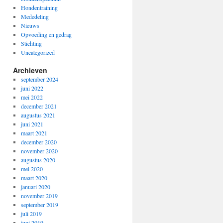
Hondentraining
Mededeling
Nieuws
Opvoeding en gedrag
Stichting
Uncategorized
Archieven
september 2024
juni 2022
mei 2022
december 2021
augustus 2021
juni 2021
maart 2021
december 2020
november 2020
augustus 2020
mei 2020
maart 2020
januari 2020
november 2019
september 2019
juli 2019
juni 2019