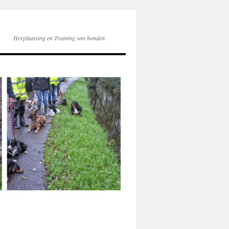
Herplaatsing en Training van honden