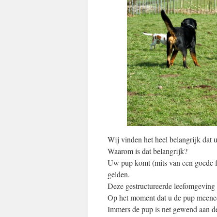
Wij vinden het heel belangrijk dat 
Waarom is dat belangrijk?
Uw pup komt (mits van een goede fo
gelden.
Deze gestructureerde leefomgeving
Op het moment dat u de pup meeneem
Immers de pup is net gewend aan de