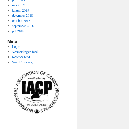
mei 2019
januari 2019
december 2018
oktober 2018
september 2018
juli 2018
Meta
Login
Vermeldingen feed
Reacties feed
WordPress.org