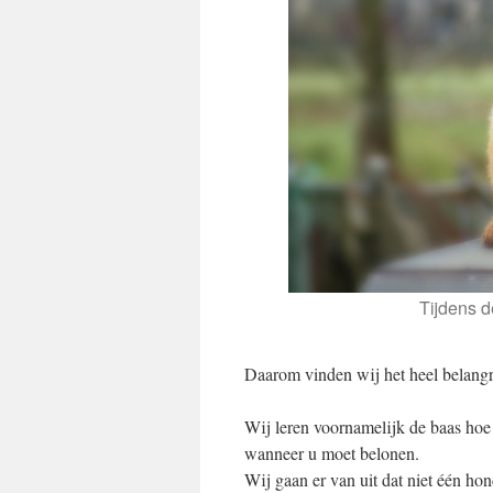
Tijdens d
Daarom vinden wij het heel belangr
Wij leren voornamelijk de baas ho
wanneer u moet belonen.
Wij gaan er van uit dat niet één h